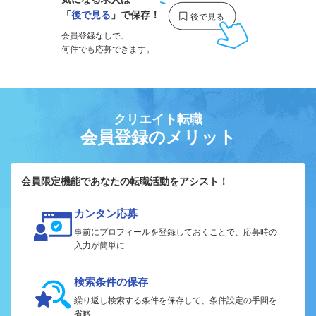
「
後で見る
」で保存！
会員登録なしで、
何件でも応募できます。
クリエイト転職
会員登録のメリット
会員限定機能であなたの転職活動をアシスト！
カンタン応募
事前にプロフィールを登録しておくことで、応募時の
入力が簡単に
検索条件の保存
繰り返し検索する条件を保存して、条件設定の手間を
省略