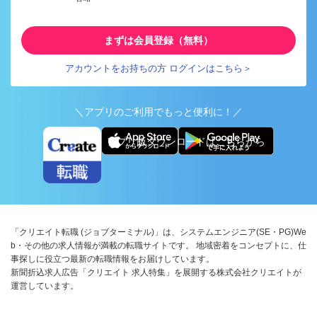
まずは会員登録（無料）
アカウントをお持ちの方 ログインはこちら＞
＼アプリのご利用でもっと便利に！／
アプリ版ダウンロードはこちらから
「クリエイト転職 (ジョブターミナル)」は、システムエンジニア(SE・PG)We
b・その他の求人情報が満載の転職サイトです。 地域密着をコンセプトに、仕
事探しに役立つ最新の転職情報をお届けしています。
新聞折込求人広告「クリエイト 求人特集」を展開する株式会社クリエイトが
運営しています。