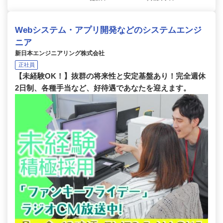
Webシステム・アプリ開発などのシステムエンジ
ニア
新日本エンジニアリング株式会社
正社員
【未経験OK！】抜群の将来性と安定基盤あり！完全週休
2日制、各種手当など、好待遇であなたを迎えます。