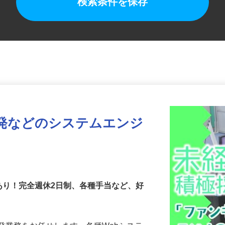
検索条件を保存
開発などのシステムエンジ
あり！完全週休2日制、各種手当など、好