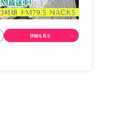
る
詳細を見る