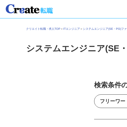
クリエイト転職・求人TOP
＞
ITエンジニア
＞
システムエンジニア(SE・PG)
システムエンジニア(SE
検索条件