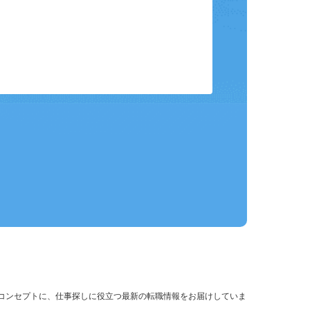
保存して、条件設定の手間を省略