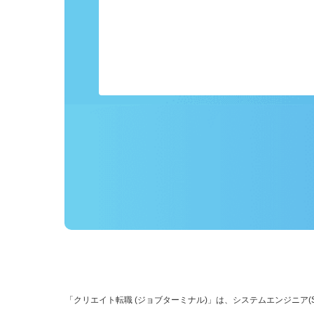
事前にプロフィールを登録しておくこ