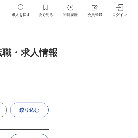
求人を探す
後で見る
閲覧履歴
会員登録
ログイン
の転職・求人情報
絞り込む