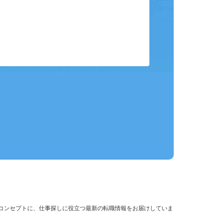
保存して、条件設定の手間を省略