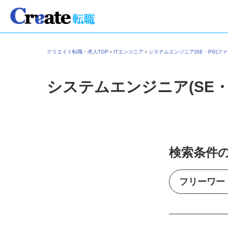
クリエイト転職・求人TOP
＞
ITエンジニア
＞
システムエンジニア(SE・PG)
システムエンジニア(SE
検索条件