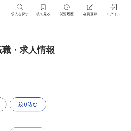
求人を探す
後で見る
閲覧履歴
会員登録
ログイン
の転職・求人情報
絞り込む