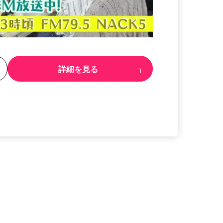
る
詳細を見る