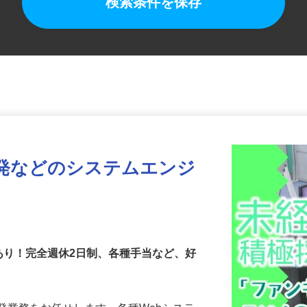
検索条件を保存
開発などのシステムエンジ
あり！完全週休2日制、各種手当など、好