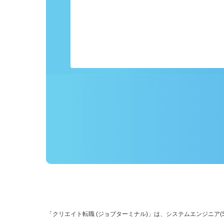
事前にプロフィールを登録しておくこ