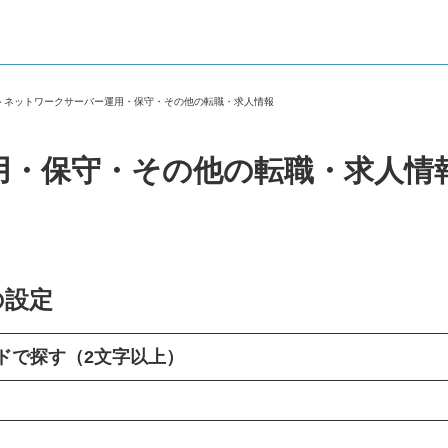
守
＞
ネットワークサーバー運用・保守・その他の転職・求人情報
用・保守・その他の転職・求人情
の設定