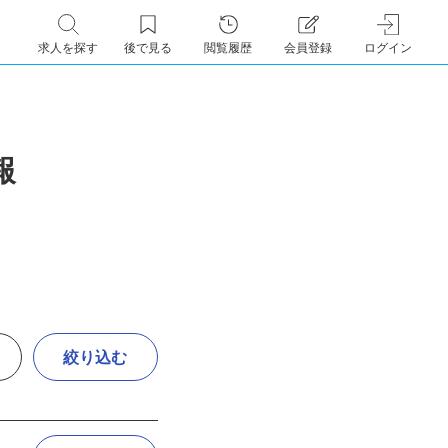
求人を探す
後で見る
閲覧履歴
会員登録
ログイン
報
絞り込む