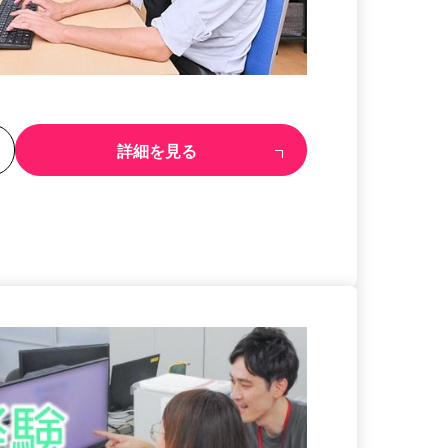
る
詳細を見る