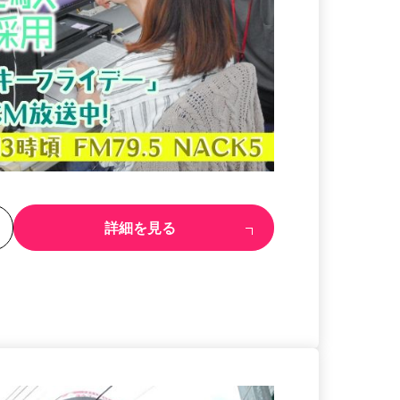
る
詳細を見る