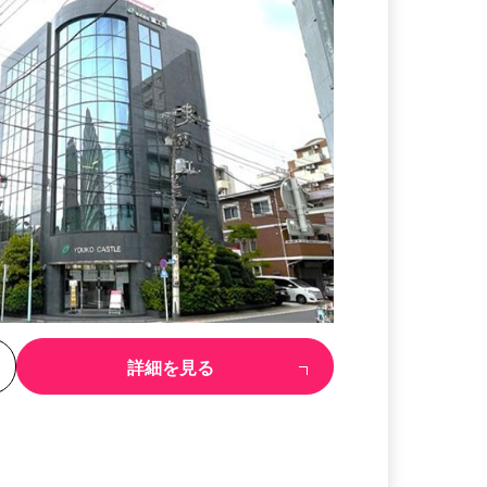
る
詳細を見る