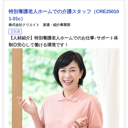
特別養護老人ホームでの介護スタッフ（CRE25010
1-01c）
株式会社クリエイト 派遣・紹介事業部
正社員
【人材紹介】特別養護老人ホームでのお仕事♪サポート体
制◎安心して働ける環境です！