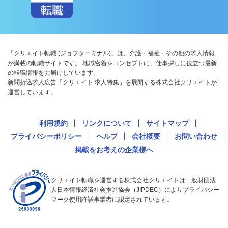
「クリエイト転職 (ジョブターミナル)」は、介護・福祉・その他の求人情報
が満載の転職サイトです。 地域密着をコンセプトに、仕事探しに役立つ最新
の転職情報をお届けしています。
新聞折込求人広告「クリエイト 求人特集」を展開する株式会社クリエイトが
運営しています。
利用規約
リンクについて
サイトマップ
プライバシーポリシー
ヘルプ
会社概要
お問い合わせ
掲載をお考えの企業様へ
クリエイト転職を運営する株式会社クリエイトは一般財団法
人日本情報経済社会推進協会（JIPDEC）によりプライバシー
マーク使用許諾事業者に認定されています。