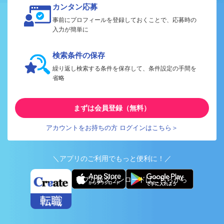
カンタン応募
事前にプロフィールを登録しておくことで、応募時の
入力が簡単に
検索条件の保存
繰り返し検索する条件を保存して、条件設定の手間を
省略
まずは会員登録（無料）
アカウントをお持ちの方 ログインはこちら＞
＼アプリのご利用でもっと便利に！／
アプリ版ダウンロードはこちらから