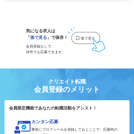
1
気になる求人は
「
後で見る
」で保存！
会員登録なしで、
何件でも応募できます。
クリエイト転職
会員登録のメリット
会員限定機能であなたの転職活動をアシスト！
カンタン応募
事前にプロフィールを登録しておくことで、応募時の