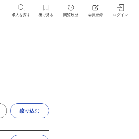
求人を探す
後で見る
閲覧履歴
会員登録
ログイン
絞り込む