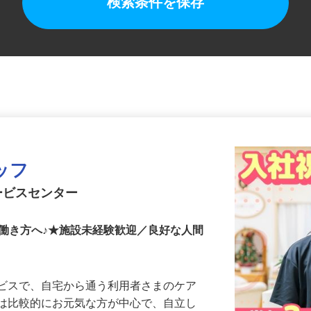
検索条件を保存
ッフ
ービスセンター
働き方へ♪★施設未経験歓迎／良好な人間
ービスで、自宅から通う利用者さまのケア