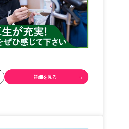
る
詳細を見る