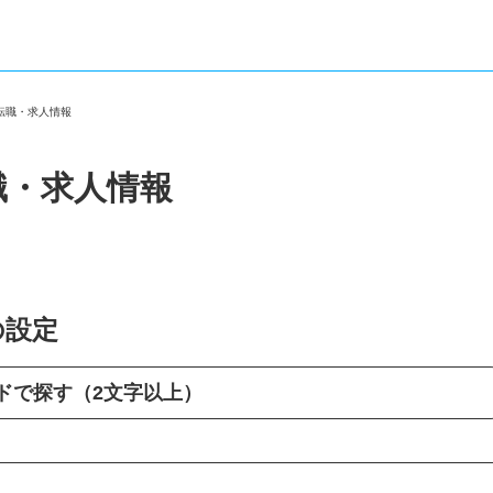
の転職・求人情報
職・求人情報
の設定