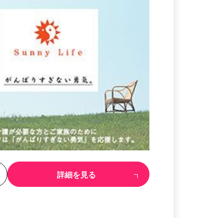
る
詳細を見る