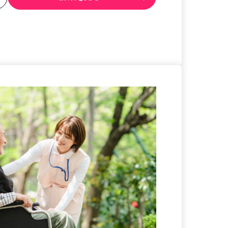
る
詳細を見る