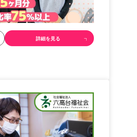
る
詳細を見る