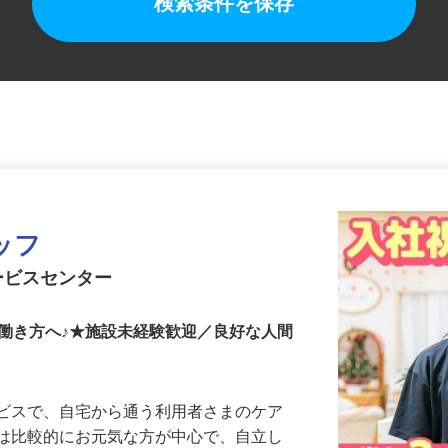
検索条件を保存
ッフ
ービスセンター
働き方へ♪★施設未経験歓迎／良好な人間
ービスで、自宅から通う利用者さまのケア