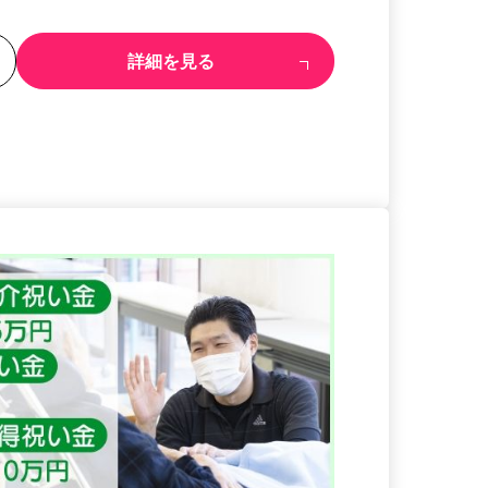
る
詳細を見る