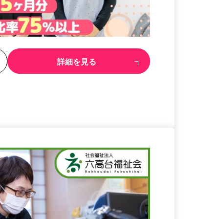
る
詳細を見る