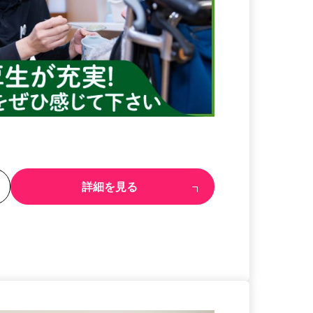
る
詳細を見る