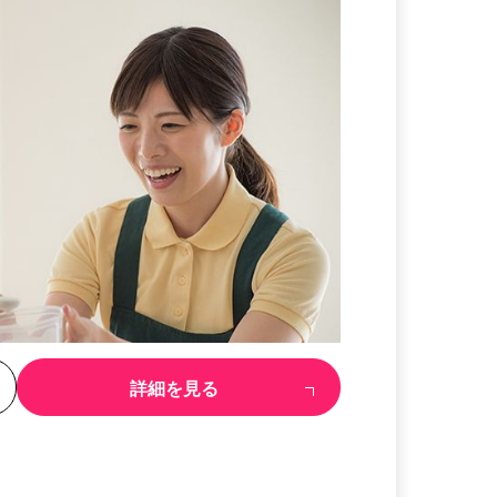
る
詳細を見る