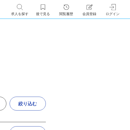
求人を探す
後で見る
閲覧履歴
会員登録
ログイン
絞り込む