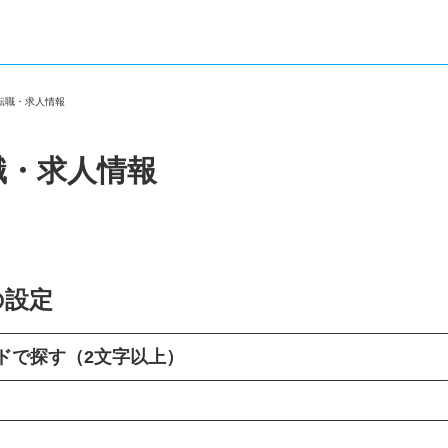
の転職・求人情報
職・求人情報
の設定