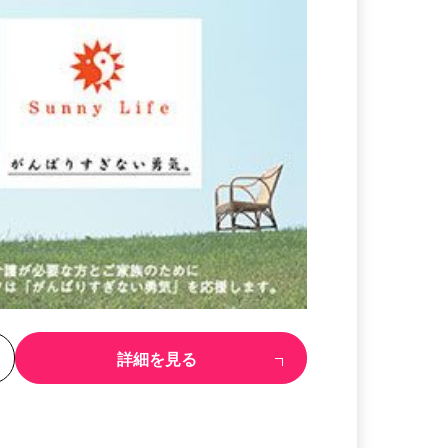
る
詳細を見る