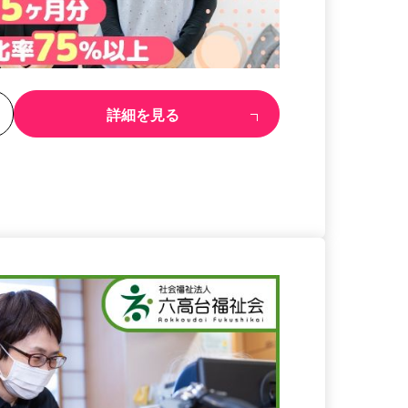
る
詳細を見る