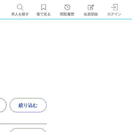
求人を探す
後で見る
閲覧履歴
会員登録
ログイン
絞り込む