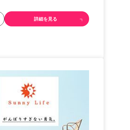
る
詳細を見る