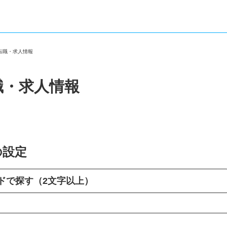
の転職・求人情報
職・求人情報
の設定