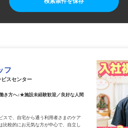
検索条件を保存
ッフ
ービスセンター
働き方へ♪★施設未経験歓迎／良好な人間
ービスで、自宅から通う利用者さまのケア