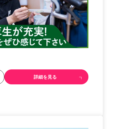
る
詳細を見る