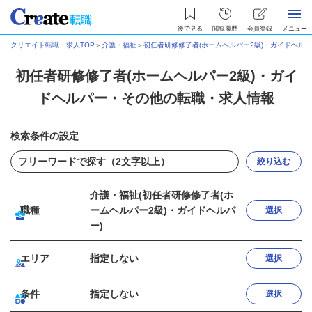
後で見る
閲覧履歴
会員登録
メニュー
クリエイト転職・求人TOP
＞
介護・福祉
＞
初任者研修修了者(ホームヘルパー2級)・ガイドヘル
初任者研修修了者(ホームヘルパー2級)・ガイ
ドヘルパー・その他の転職・求人情報
検索条件の設定
絞り込む
介護・福祉(初任者研修修了者(ホ
職種
ームヘルパー2級)・ガイドヘルパ
選択
ー)
エリア
指定しない
選択
条件
指定しない
選択