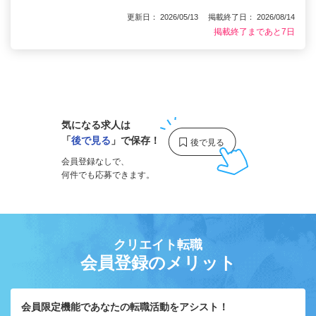
更新日： 2026/05/13 掲載終了日： 2026/08/14
掲載終了まであと7日
1
気になる求人は
「
後で見る
」で保存！
会員登録なしで、
何件でも応募できます。
クリエイト転職
会員登録のメリット
会員限定機能であなたの転職活動をアシスト！