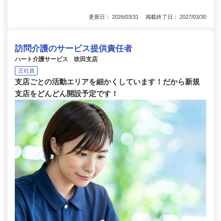
更新日： 2026/03/31 掲載終了日： 2027/03/30
訪問介護のサービス提供責任者
ハート介護サービス 吹田支店
正社員
支店ごとの活動エリアを細かくしています！だから新規
支店をどんどん開設予定です！