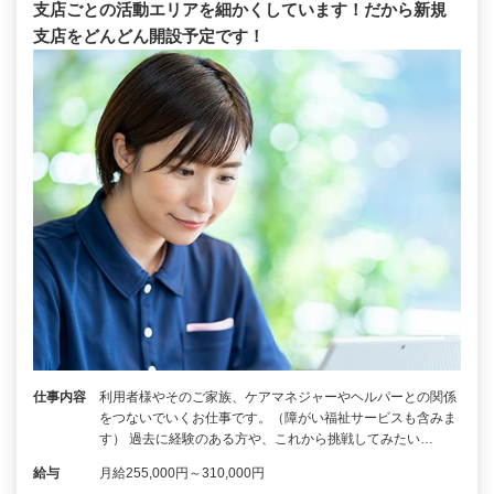
支店ごとの活動エリアを細かくしています！だから新規
支店をどんどん開設予定です！
仕事内容
利用者様やそのご家族、ケアマネジャーやヘルパーとの関係
をつないでいくお仕事です。（障がい福祉サービスも含みま
す） 過去に経験のある方や、これから挑戦してみたい…
給与
月給255,000円～310,000円