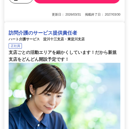
更新日： 2026/03/31 掲載終了日： 2027/03/30
訪問介護のサービス提供責任者
ハート介護サービス 淀川十三支店・東淀川支店
正社員
支店ごとの活動エリアを細かくしています！だから新規
支店をどんどん開設予定です！