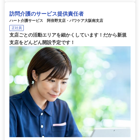
訪問介護のサービス提供責任者
ハート介護サービス 阿倍野支店・パワケア大阪南支店
正社員
支店ごとの活動エリアを細かくしています！だから新規
支店をどんどん開設予定です！