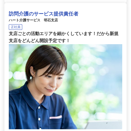
訪問介護のサービス提供責任者
ハート介護サービス 明石支店
正社員
支店ごとの活動エリアを細かくしています！だから新規
支店をどんどん開設予定です！