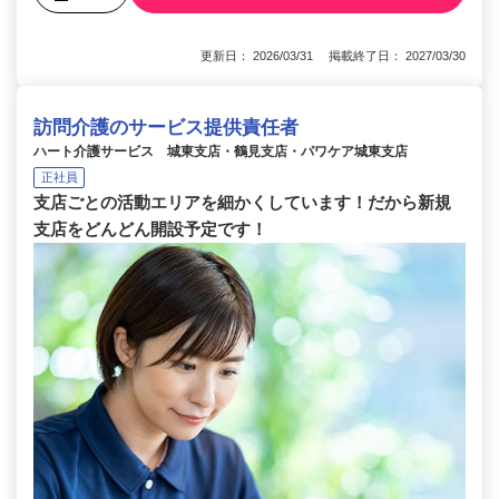
更新日： 2026/03/31 掲載終了日： 2027/03/30
訪問介護のサービス提供責任者
ハート介護サービス 城東支店・鶴見支店・パワケア城東支店
正社員
支店ごとの活動エリアを細かくしています！だから新規
支店をどんどん開設予定です！