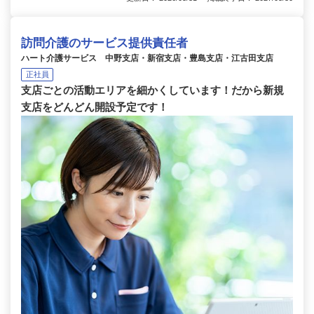
訪問介護のサービス提供責任者
ハート介護サービス 中野支店・新宿支店・豊島支店・江古田支店
正社員
支店ごとの活動エリアを細かくしています！だから新規
支店をどんどん開設予定です！