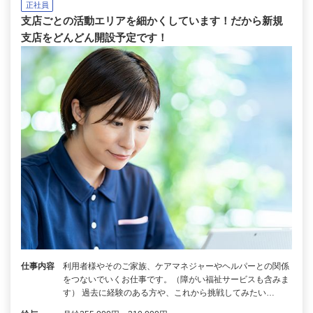
正社員
支店ごとの活動エリアを細かくしています！だから新規
支店をどんどん開設予定です！
仕事内容
利用者様やそのご家族、ケアマネジャーやヘルパーとの関係
をつないでいくお仕事です。（障がい福祉サービスも含みま
す） 過去に経験のある方や、これから挑戦してみたい…