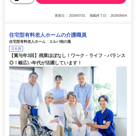
更新日： 2026/07/31 掲載終了日： 2026/09/04
住宅型有料老人ホームの介護職員
住宅型有料老人ホーム エルバ柏の葉
正社員
【賞与年3回】残業ほぼなし！ワーク・ライフ・バランス
◎！幅広い年代が活躍しています！