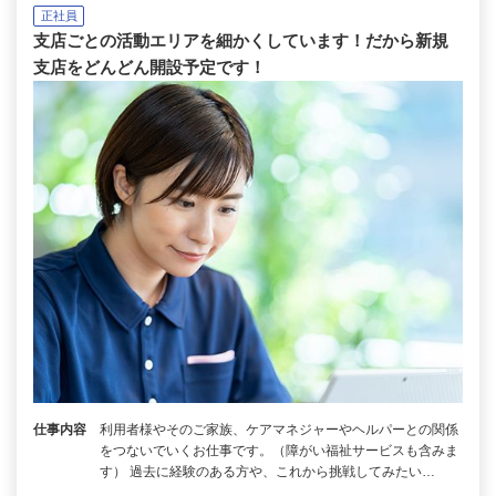
正社員
支店ごとの活動エリアを細かくしています！だから新規
支店をどんどん開設予定です！
仕事内容
利用者様やそのご家族、ケアマネジャーやヘルパーとの関係
をつないでいくお仕事です。（障がい福祉サービスも含みま
す） 過去に経験のある方や、これから挑戦してみたい…