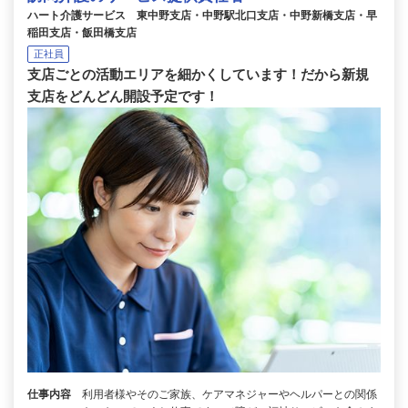
ハート介護サービス 東中野支店・中野駅北口支店・中野新橋支店・早
稲田支店・飯田橋支店
正社員
支店ごとの活動エリアを細かくしています！だから新規
支店をどんどん開設予定です！
仕事内容
利用者様やそのご家族、ケアマネジャーやヘルパーとの関係