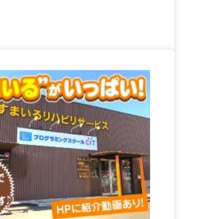
る
詳細を見る