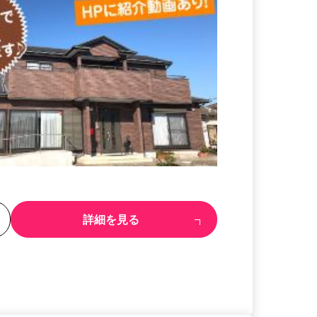
る
詳細を見る