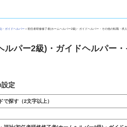
2級)・ガイドヘルパー
＞
初任者研修修了者(ホームヘルパー2級)・ガイドヘルパー・その他の転職・
ヘルパー2級)・ガイドヘルパー
の設定