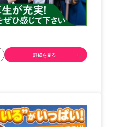
る
詳細を見る