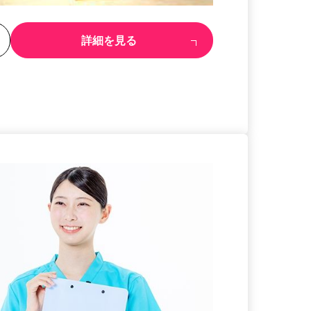
る
詳細を見る