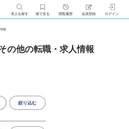
求人を探す
後で見る
閲覧履歴
会員登録
ログイン
求人情報
・その他の転職・求人情報
絞り込む