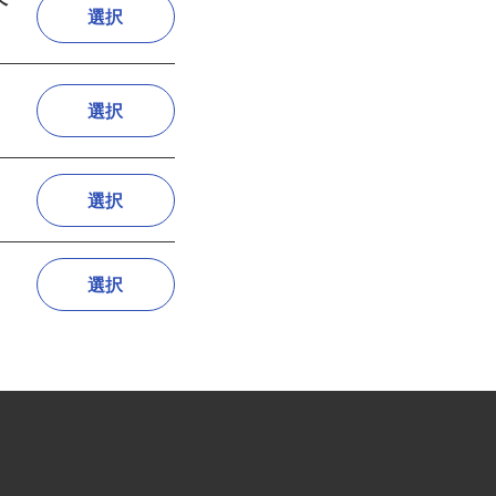
ドヘ
選択
選択
選択
選択