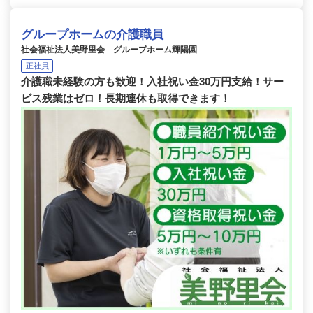
グループホームの介護職員
社会福祉法人美野里会 グループホーム輝陽園
正社員
介護職未経験の方も歓迎！入社祝い金30万円支給！サー
ビス残業はゼロ！長期連休も取得できます！