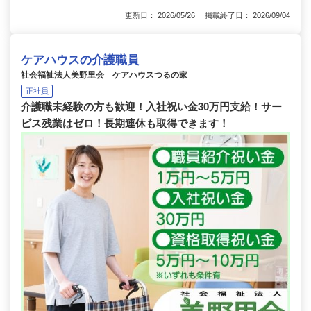
更新日： 2026/05/26 掲載終了日： 2026/09/04
ケアハウスの介護職員
社会福祉法人美野里会 ケアハウスつるの家
正社員
介護職未経験の方も歓迎！入社祝い金30万円支給！サー
ビス残業はゼロ！長期連休も取得できます！