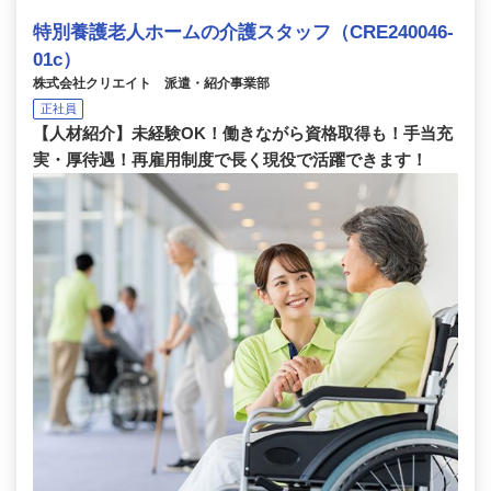
特別養護老人ホームの介護スタッフ（CRE240046-
01c）
株式会社クリエイト 派遣・紹介事業部
正社員
【人材紹介】未経験OK！働きながら資格取得も！手当充
実・厚待遇！再雇用制度で長く現役で活躍できます！