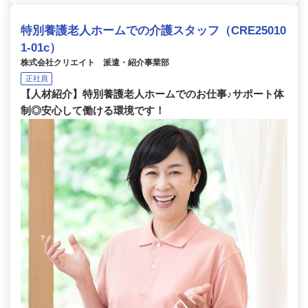
特別養護老人ホームでの介護スタッフ（CRE25010
1-01c）
株式会社クリエイト 派遣・紹介事業部
正社員
【人材紹介】特別養護老人ホームでのお仕事♪サポート体
制◎安心して働ける環境です！