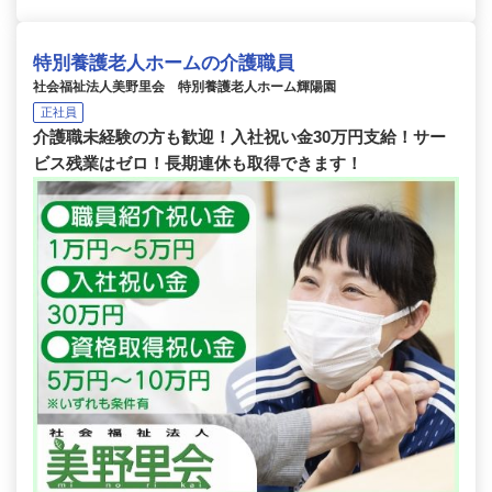
特別養護老人ホームの介護職員
社会福祉法人美野里会 特別養護老人ホーム輝陽園
正社員
介護職未経験の方も歓迎！入社祝い金30万円支給！サー
ビス残業はゼロ！長期連休も取得できます！