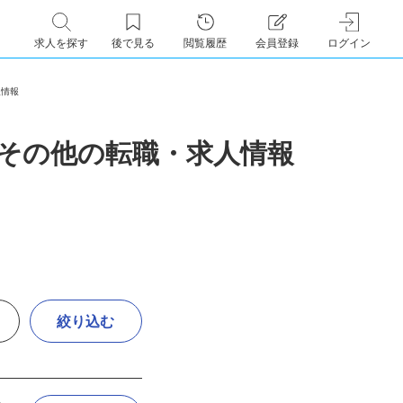
求人を探す
後で見る
閲覧履歴
会員登録
ログイン
求人情報
・その他の転職・求人情報
絞り込む