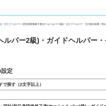
2級)・ガイドヘルパー
＞
初任者研修修了者(ホームヘルパー2級)・ガイドヘルパー・その他の転職・
ヘルパー2級)・ガイドヘルパー
の設定