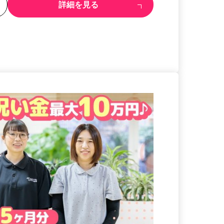
る
詳細を見る