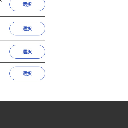
ドヘ
選択
選択
選択
選択