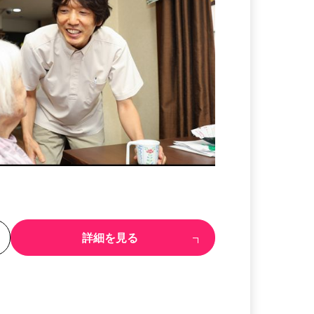
る
詳細を見る