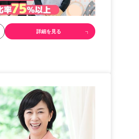
る
詳細を見る