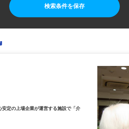
検索条件を保存
安心安定の上場企業が運営する施設で「介