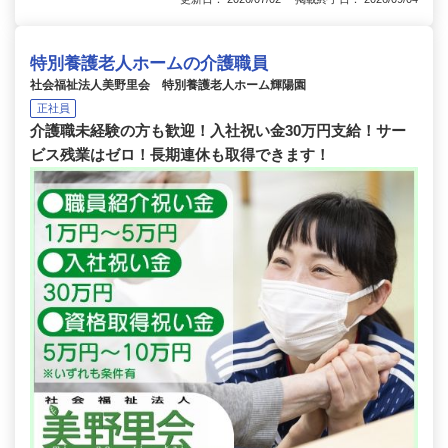
特別養護老人ホームの介護職員
社会福祉法人美野里会 特別養護老人ホーム輝陽園
正社員
介護職未経験の方も歓迎！入社祝い金30万円支給！サー
ビス残業はゼロ！長期連休も取得できます！