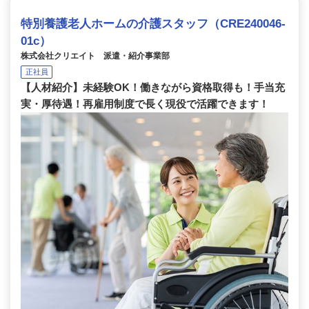
特別養護老人ホームの介護スタッフ（CRE240046-
01c）
株式会社クリエイト 派遣・紹介事業部
正社員
【人材紹介】未経験OK！働きながら資格取得も！手当充
実・厚待遇！再雇用制度で長く現役で活躍できます！