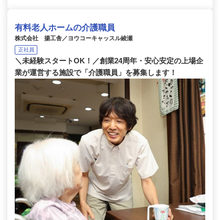
有料老人ホームの介護職員
株式会社 揚工舎／ヨウコーキャッスル綾瀬
正社員
＼未経験スタートOK！／創業24周年・安心安定の上場企
業が運営する施設で「介護職員」を募集します！