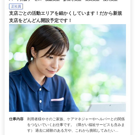
正社員
支店ごとの活動エリアを細かくしています！だから新規
支店をどんどん開設予定です！
仕事内容
利用者様やそのご家族、ケアマネジャーやヘルパーとの関係
をつないでいくお仕事です。（障がい福祉サービスも含みま
す） 過去に経験のある方や、これから挑戦してみたい…