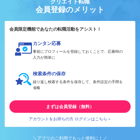
クリエイト転職
会員登録のメリット
会員限定機能であなたの転職活動をアシスト！
カンタン応募
事前にプロフィールを登録しておくことで、応募時の
入力が簡単に
検索条件の保存
繰り返し検索する条件を保存して、条件設定の手間を
省略
まずは会員登録（無料）
アカウントをお持ちの方 ログインはこちら＞
＼アプリのご利用でもっと便利に！／