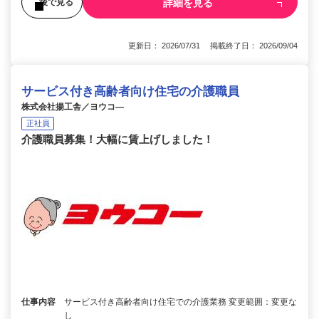
詳細を見る
後で見る
更新日： 2026/07/31 掲載終了日： 2026/09/04
サービス付き高齢者向け住宅の介護職員
株式会社揚工舎／ヨウコ―
正社員
介護職員募集！大幅に賃上げしました！
仕事内容
サービス付き高齢者向け住宅での介護業務 変更範囲：変更な
し