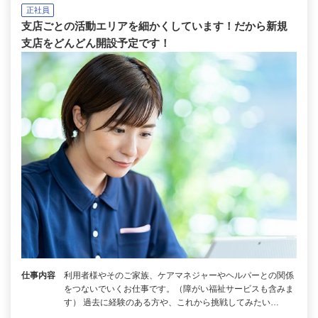
正社員
支店ごとの活動エリアを細かくしています！だから新規
支店をどんどん開設予定です！
仕事内容
利用者様やそのご家族、ケアマネジャーやヘルパーとの関係
をつないでいくお仕事です。（障がい福祉サービスも含みま
す） 過去に経験のある方や、これから挑戦してみたい…