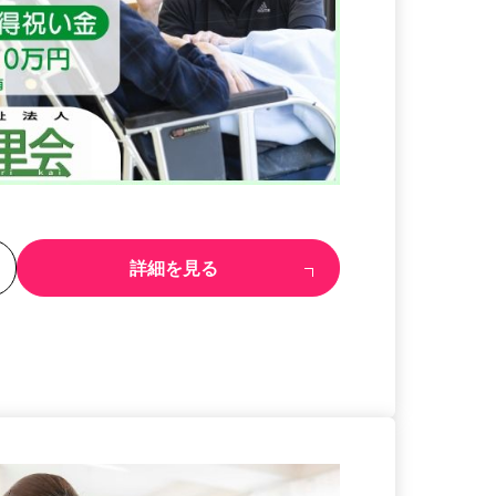
る
詳細を見る