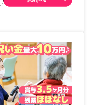
る
詳細を見る