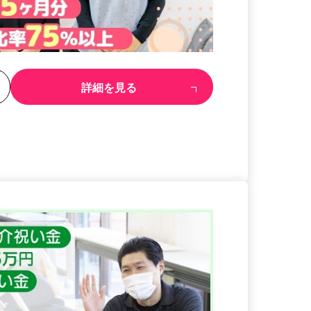
る
詳細を見る