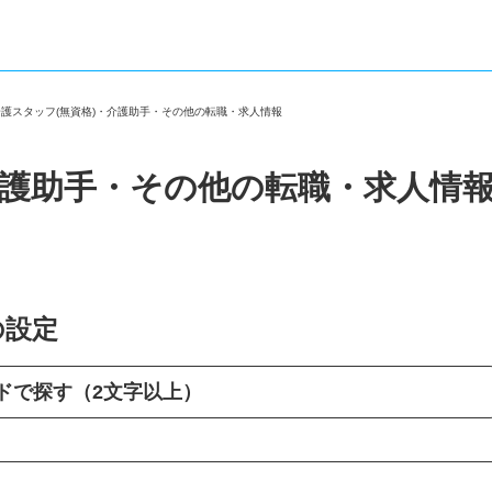
介護スタッフ(無資格)・介護助手・その他の転職・求人情報
介護助手・その他の転職・求人情
の設定