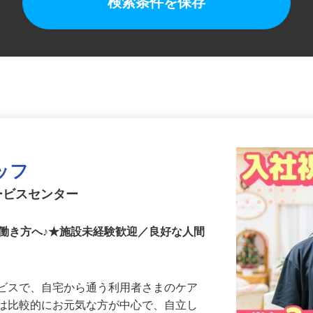
検索条件を保存
ッフ
ービスセンター
働き方へ♪★施設未経験歓迎／良好な人間
ービスで、自宅から通う利用者さまのケア