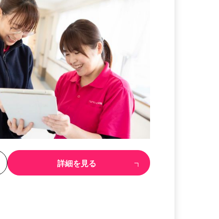
る
詳細を見る