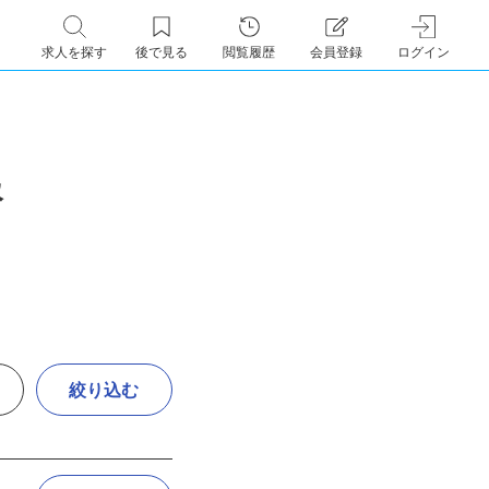
求人を探す
後で見る
閲覧履歴
会員登録
ログイン
報
絞り込む