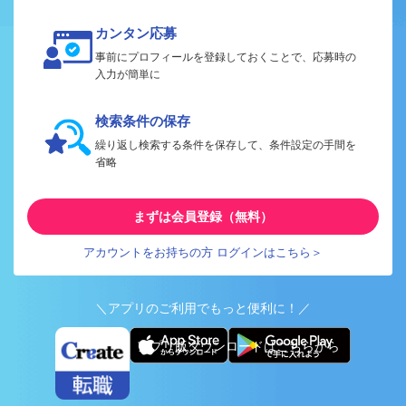
カンタン応募
事前にプロフィールを登録しておくことで、応募時の
入力が簡単に
検索条件の保存
繰り返し検索する条件を保存して、条件設定の手間を
省略
まずは会員登録（無料）
アカウントをお持ちの方 ログインはこちら＞
＼アプリのご利用でもっと便利に！／
アプリ版ダウンロードはこちらから