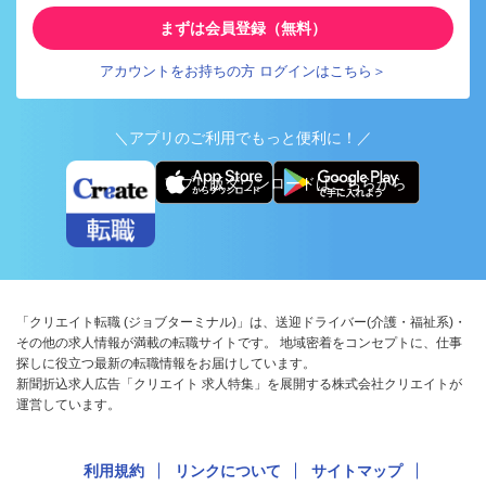
まずは会員登録（無料）
アカウントをお持ちの方 ログインはこちら＞
＼アプリのご利用でもっと便利に！／
アプリ版ダウンロードはこちらから
「クリエイト転職 (ジョブターミナル)」は、送迎ドライバー(介護・福祉系)・
その他の求人情報が満載の転職サイトです。 地域密着をコンセプトに、仕事
探しに役立つ最新の転職情報をお届けしています。
新聞折込求人広告「クリエイト 求人特集」を展開する株式会社クリエイトが
運営しています。
利用規約
リンクについて
サイトマップ