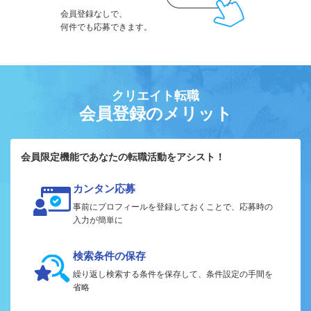
会員登録なしで、
何件でも応募できます。
クリエイト転職
会員登録のメリット
会員限定機能であなたの転職活動をアシスト！
カンタン応募
事前にプロフィールを登録しておくことで、応募時の
入力が簡単に
検索条件の保存
繰り返し検索する条件を保存して、条件設定の手間を
省略