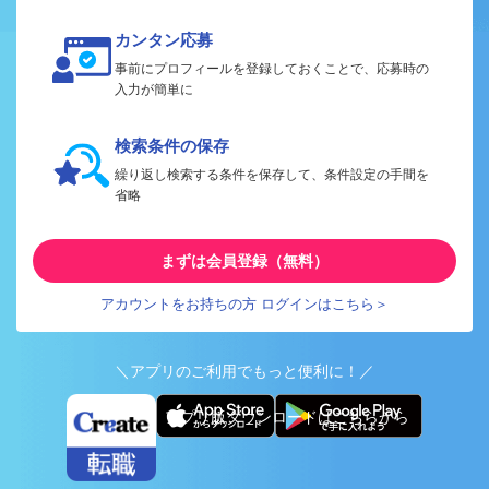
カンタン応募
事前にプロフィールを登録しておくことで、応募時の
入力が簡単に
検索条件の保存
繰り返し検索する条件を保存して、条件設定の手間を
省略
まずは会員登録（無料）
アカウントをお持ちの方 ログインはこちら＞
＼アプリのご利用でもっと便利に！／
アプリ版ダウンロードはこちらから