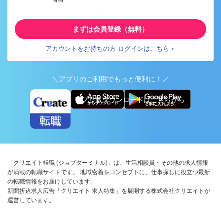
まずは会員登録（無料）
アカウントをお持ちの方 ログインはこちら＞
＼アプリのご利用でもっと便利に！／
アプリ版ダウンロードはこちらから
「クリエイト転職 (ジョブターミナル)」は、生活相談員・その他の求人情報
が満載の転職サイトです。 地域密着をコンセプトに、仕事探しに役立つ最新
の転職情報をお届けしています。
新聞折込求人広告「クリエイト 求人特集」を展開する株式会社クリエイトが
運営しています。