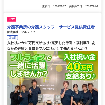
更新日： 2026/07/27 掲載終了日： 2026/09/04
NEW
介護事業所の介護スタッフ サービス提供責任者
株式会社 フルライフ
正社員
入社祝い金40万円支給あり♪充実した待遇・福利厚生♪あ
なたの経験と資格をフルに活かして働きませんか？