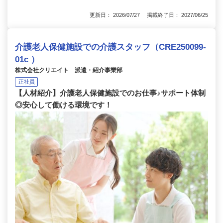
更新日： 2026/07/27 掲載終了日： 2027/06/25
介護老人保健施設での介護スタッフ（CRE250099-
01c ）
株式会社クリエイト 派遣・紹介事業部
正社員
【人材紹介】介護老人保健施設でのお仕事♪サポート体制
◎安心して働ける環境です！