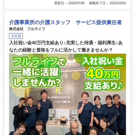
更新日： 2026/07/30 掲載終了日： 2026/10/02
介護事業所の介護スタッフ サービス提供責任者
株式会社 フルライフ
正社員
入社祝い金40万円支給あり♪充実した待遇・福利厚生♪あ
なたの経験と資格をフルに活かして働きませんか？