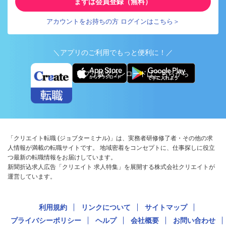
まずは会員登録（無料）
アカウントをお持ちの方 ログインはこちら＞
＼アプリのご利用でもっと便利に！／
アプリ版ダウンロードはこちらから
「クリエイト転職 (ジョブターミナル)」は、実務者研修修了者・その他の求
人情報が満載の転職サイトです。 地域密着をコンセプトに、仕事探しに役立
つ最新の転職情報をお届けしています。
新聞折込求人広告「クリエイト 求人特集」を展開する株式会社クリエイトが
運営しています。
利用規約
リンクについて
サイトマップ
プライバシーポリシー
ヘルプ
会社概要
お問い合わせ