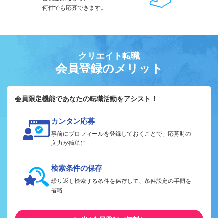
何件でも応募できます。
クリエイト転職
会員登録のメリット
会員限定機能であなたの転職活動をアシスト！
カンタン応募
事前にプロフィールを登録しておくことで、応募時の
入力が簡単に
検索条件の保存
繰り返し検索する条件を保存して、条件設定の手間を
省略