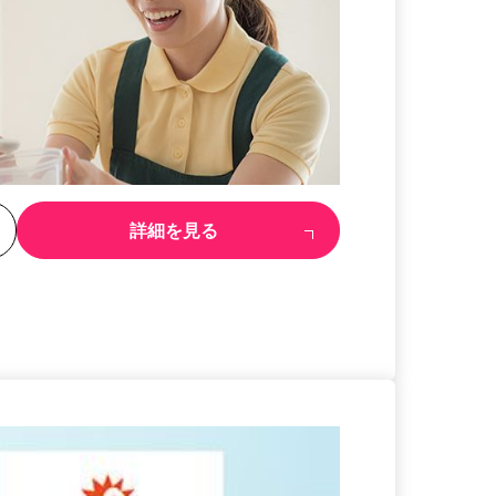
る
詳細を見る