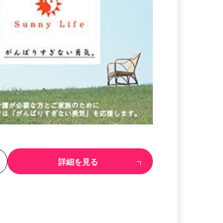
る
詳細を見る