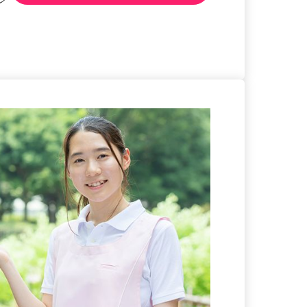
る
詳細を見る