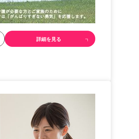
る
詳細を見る