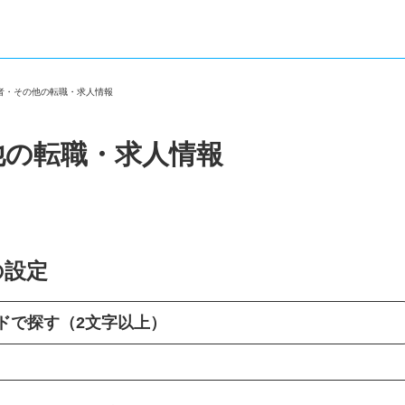
了者・その他の転職・求人情報
他の転職・求人情報
の設定