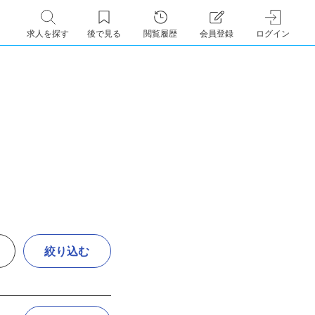
求人を探す
後で見る
閲覧履歴
会員登録
ログイン
絞り込む