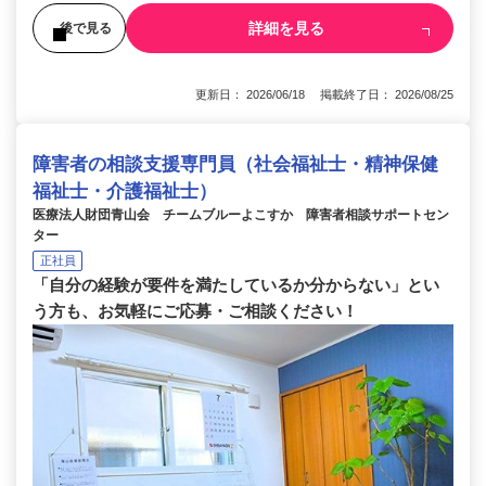
詳細を見る
後で見る
更新日： 2026/06/18 掲載終了日： 2026/08/25
障害者の相談支援専門員（社会福祉士・精神保健
福祉士・介護福祉士）
医療法人財団青山会 チームブルーよこすか 障害者相談サポートセン
ター
正社員
「自分の経験が要件を満たしているか分からない」とい
う方も、お気軽にご応募・ご相談ください！