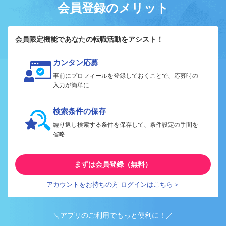
会員登録のメリット
会員限定機能であなたの転職活動をアシスト！
カンタン応募
事前にプロフィールを登録しておくことで、応募時の
入力が簡単に
検索条件の保存
繰り返し検索する条件を保存して、条件設定の手間を
省略
まずは会員登録（無料）
アカウントをお持ちの方 ログインはこちら＞
＼アプリのご利用でもっと便利に！／