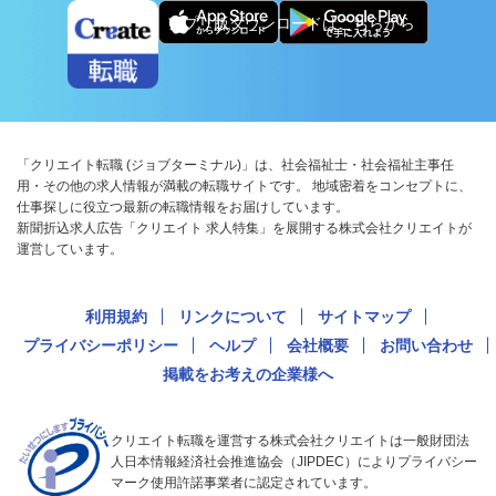
アプリ版ダウンロードはこちらから
「クリエイト転職 (ジョブターミナル)」は、社会福祉士・社会福祉主事任
用・その他の求人情報が満載の転職サイトです。 地域密着をコンセプトに、
仕事探しに役立つ最新の転職情報をお届けしています。
新聞折込求人広告「クリエイト 求人特集」を展開する株式会社クリエイトが
運営しています。
利用規約
リンクについて
サイトマップ
プライバシーポリシー
ヘルプ
会社概要
お問い合わせ
掲載をお考えの企業様へ
クリエイト転職を運営する株式会社クリエイトは一般財団法
人日本情報経済社会推進協会（JIPDEC）によりプライバシー
マーク使用許諾事業者に認定されています。