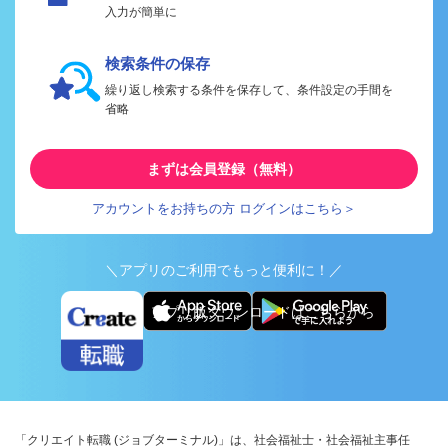
入力が簡単に
検索条件の保存
繰り返し検索する条件を保存して、条件設定の手間を
省略
まずは会員登録（無料）
アカウントをお持ちの方 ログインはこちら＞
＼アプリのご利用でもっと便利に！／
アプリ版ダウンロードはこちらから
「クリエイト転職 (ジョブターミナル)」は、社会福祉士・社会福祉主事任