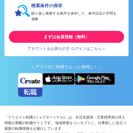
検索条件の保存
繰り返し検索する条件を保存して、条件設定の手間を
省略
まずは会員登録（無料）
アカウントをお持ちの方 ログインはこちら＞
＼アプリのご利用でもっと便利に！／
アプリ版ダウンロードはこちらから
「クリエイト転職 (ジョブターミナル)」は、生活支援員・児童指導員の求人
情報が満載の転職サイトです。 地域密着をコンセプトに、仕事探しに役立つ
最新の転職情報をお届けしています。