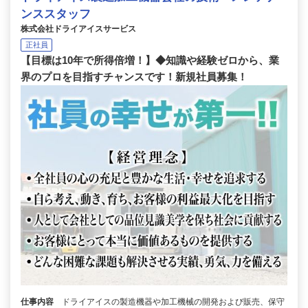
ンススタッフ
株式会社ドライアイスサービス
正社員
【目標は10年で所得倍増！】◆知識や経験ゼロから、業
界のプロを目指すチャンスです！新規社員募集！
仕事内容
ドライアイスの製造機器や加工機械の開発および販売、保守