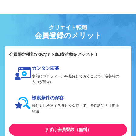
クリエイト転職
会員登録のメリット
会員限定機能であなたの転職活動をアシスト！
カンタン応募
事前にプロフィールを登録しておくことで、応募時の
入力が簡単に
検索条件の保存
繰り返し検索する条件を保存して、条件設定の手間を
省略
まずは会員登録（無料）