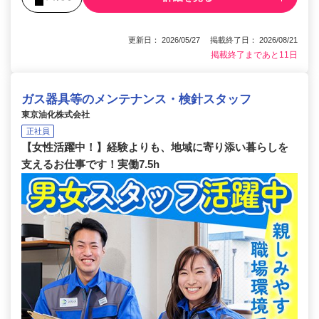
更新日： 2026/05/27 掲載終了日： 2026/08/21
掲載終了まであと11日
ガス器具等のメンテナンス・検針スタッフ
東京油化株式会社
正社員
【女性活躍中！】経験よりも、地域に寄り添い暮らしを
支えるお仕事です！実働7.5h