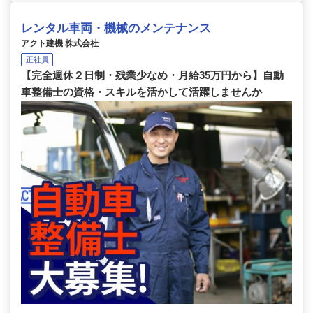
レンタル車両・機械のメンテナンス
アクト建機 株式会社
正社員
【完全週休２日制・残業少なめ・月給35万円から】自動
車整備士の資格・スキルを活かして活躍しませんか