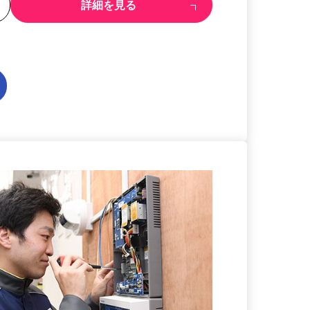
る
詳細を見る