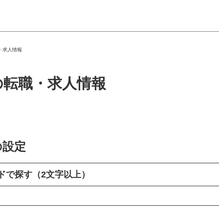
職・求人情報
の転職・求人情報
の設定