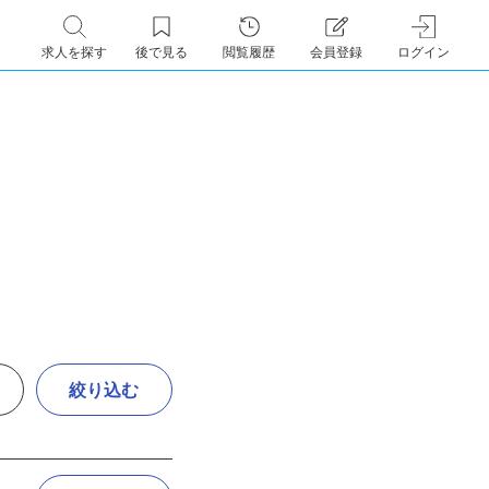
求人を探す
後で見る
閲覧履歴
会員登録
ログイン
絞り込む