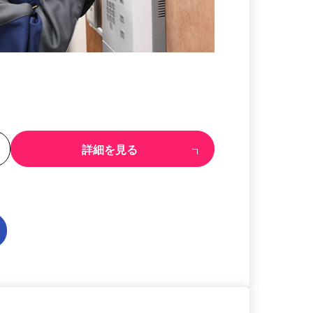
る
詳細を見る