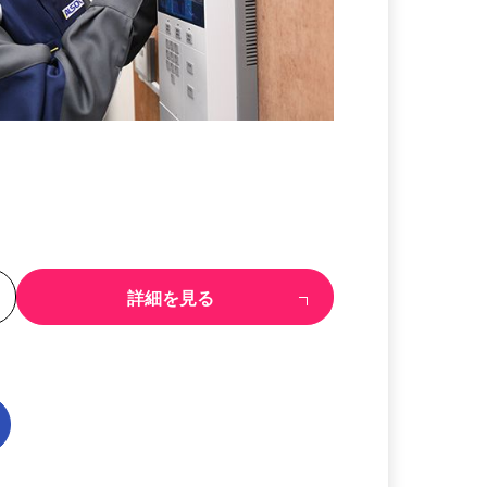
る
詳細を見る