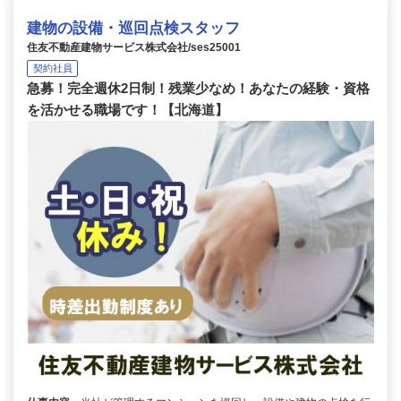
建物の設備・巡回点検スタッフ
住友不動産建物サービス株式会社/ses25001
契約社員
急募！完全週休2日制！残業少なめ！あなたの経験・資格
を活かせる職場です！【北海道】