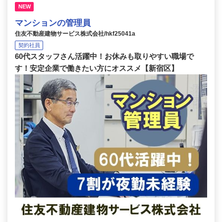
NEW
マンションの管理員
住友不動産建物サービス株式会社/hkf25041a
契約社員
60代スタッフさん活躍中！お休みも取りやすい職場で
す！安定企業で働きたい方にオススメ【新宿区】