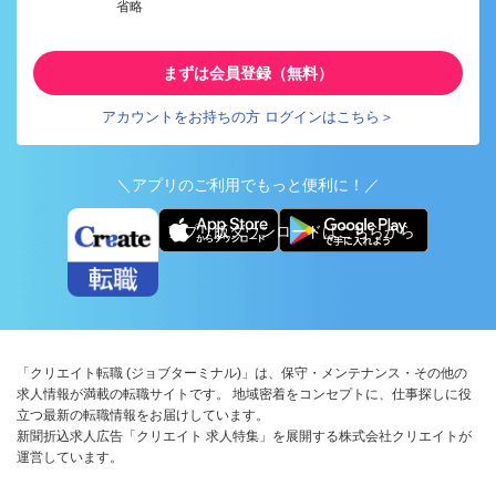
省略
まずは会員登録（無料）
アカウントをお持ちの方 ログインはこちら＞
＼アプリのご利用でもっと便利に！／
アプリ版ダウンロードはこちらから
「クリエイト転職 (ジョブターミナル)」は、保守・メンテナンス・その他の
求人情報が満載の転職サイトです。 地域密着をコンセプトに、仕事探しに役
立つ最新の転職情報をお届けしています。
新聞折込求人広告「クリエイト 求人特集」を展開する株式会社クリエイトが
運営しています。