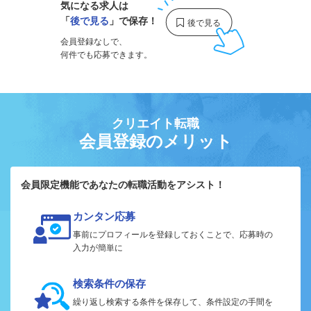
気になる求人は
「
後で見る
」で保存！
会員登録なしで、
何件でも応募できます。
クリエイト転職
会員登録のメリット
会員限定機能であなたの転職活動をアシスト！
カンタン応募
事前にプロフィールを登録しておくことで、応募時の
入力が簡単に
検索条件の保存
繰り返し検索する条件を保存して、条件設定の手間を