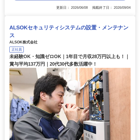
更新日： 2026/06/08 掲載終了日： 2026/09/04
ALSOKセキュリティシステムの設置・メンテナン
ス
ALSOK株式会社
正社員
未経験OK・知識ゼロOK｜1年目で月収28万円以上も！｜
賞与平均137万円｜20代30代多数活躍中！