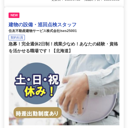
NEW
建物の設備・巡回点検スタッフ
住友不動産建物サービス株式会社/ses25001
契約社員
急募！完全週休2日制！残業少なめ！あなたの経験・資格
を活かせる職場です！【北海道】