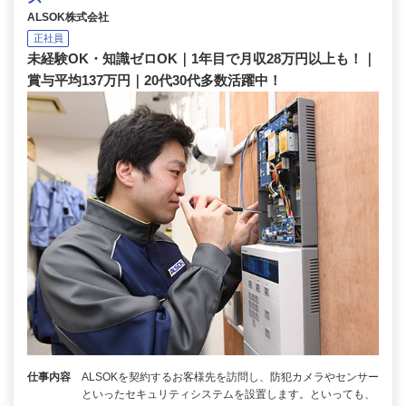
ALSOK株式会社
正社員
未経験OK・知識ゼロOK｜1年目で月収28万円以上も！｜
賞与平均137万円｜20代30代多数活躍中！
仕事内容
ALSOKを契約するお客様先を訪問し、防犯カメラやセンサー
といったセキュリティシステムを設置します。といっても、