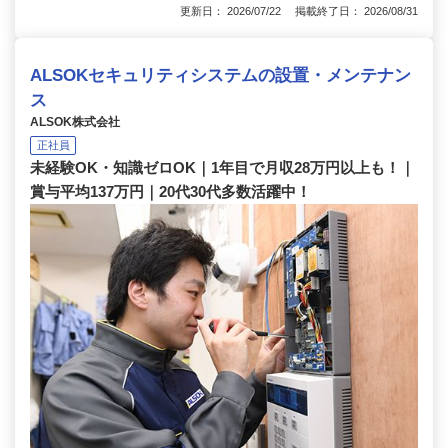
更新日： 2026/07/22 掲載終了日： 2026/08/31
ALSOKセキュリティシステムの設置・メンテナン
ス
ALSOK株式会社
正社員
未経験OK・知識ゼロOK｜1年目で月収28万円以上も！｜
賞与平均137万円｜20代30代多数活躍中！