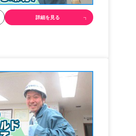
る
詳細を見る