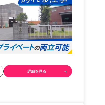
る
詳細を見る