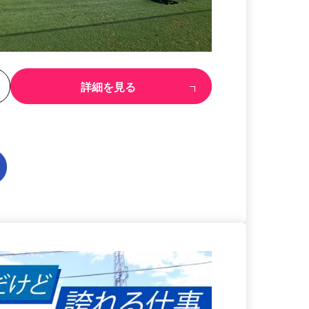
る
詳細を見る