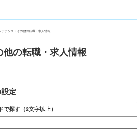
メンテナンス・その他の転職・求人情報
の他の転職・求人情報
の設定