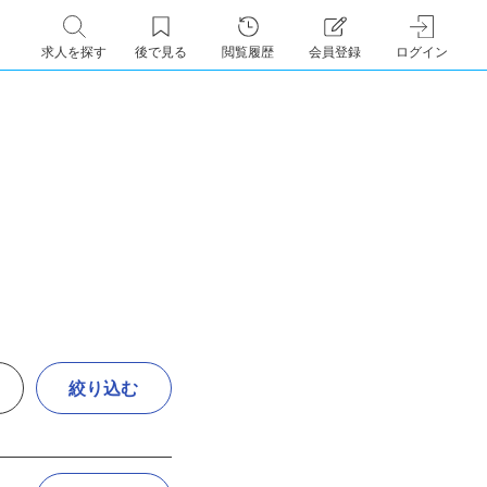
求人を探す
後で見る
閲覧履歴
会員登録
ログイン
絞り込む