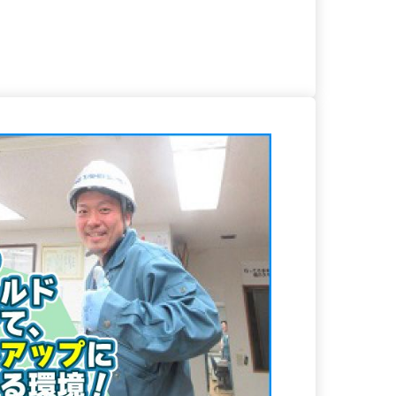
る
詳細を見る