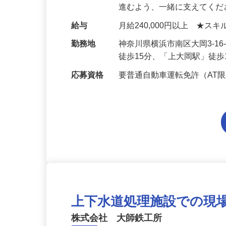
しなど施工管理者のサポー
進むよう、一緒に支えてくだ
給与
月給240,000円以上 ★
勤務地
神奈川県横浜市南区大岡3-1
徒歩15分、「上大岡駅」徒歩
応募資格
要普通自動車運転免許（AT
上下水道処理施設での現