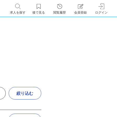
求人を探す
後で見る
閲覧履歴
会員登録
ログイン
絞り込む