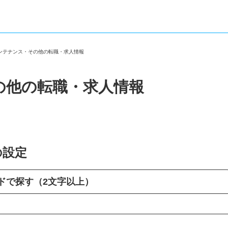
メンテナンス・その他の転職・求人情報
の他の転職・求人情報
の設定