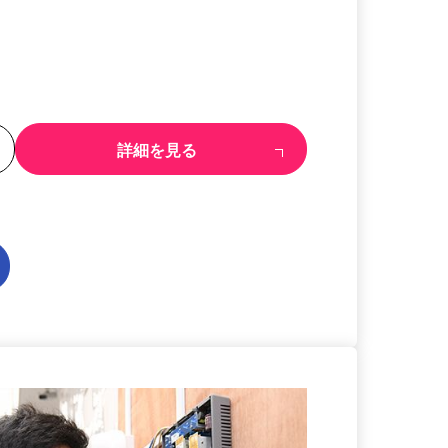
る
詳細を見る