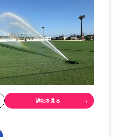
る
詳細を見る