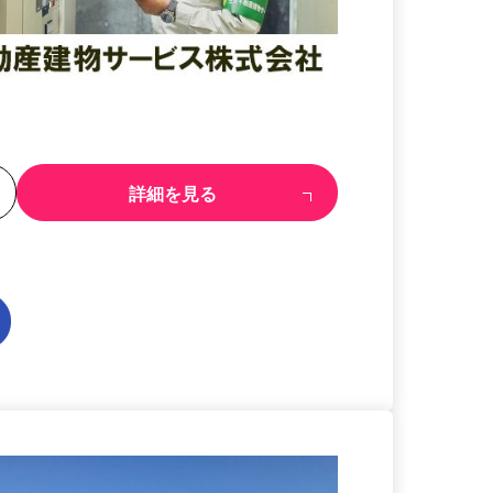
る
詳細を見る