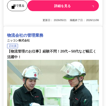
詳細を見る
後で見る
更新日： 2026/05/21 掲載終了日： 2026/11/06
物流会社の管理業務
ニッコン株式会社
正社員
【物流管理のお仕事】経験不問！20代～50代など幅広く
活躍中！