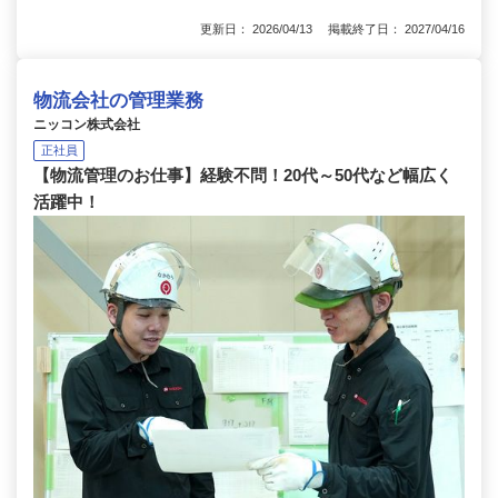
更新日： 2026/04/13 掲載終了日： 2027/04/16
物流会社の管理業務
ニッコン株式会社
正社員
【物流管理のお仕事】経験不問！20代～50代など幅広く
活躍中！