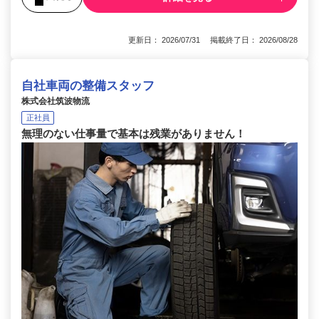
更新日： 2026/07/31 掲載終了日： 2026/08/28
自社車両の整備スタッフ
株式会社筑波物流
正社員
無理のない仕事量で基本は残業がありません！