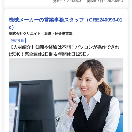
更新日： 2026/07/31 掲載終了日： 2026/09/04
機械メーカーの営業事務スタッフ（CRE240093-01
c）
株式会社クリエイト 派遣・紹介事業部
契約社員
【人材紹介】知識や経験は不問！パソコンが操作できれ
ばOK！完全週休2日制＆年間休日125日♪