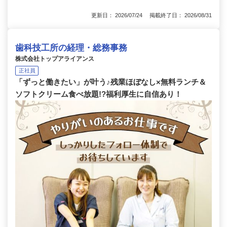
更新日： 2026/07/24 掲載終了日： 2026/08/31
歯科技工所の経理・総務事務
株式会社トップアライアンス
正社員
「ずっと働きたい」が叶う♪残業ほぼなし×無料ランチ＆
ソフトクリーム食べ放題!?福利厚生に自信あり！