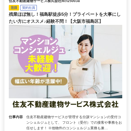
住友不動産建物サービス株式会社/kcf25003a
注目
契約社員
残業ほぼ無し！福島駅徒歩5分！プライベートを大事にし
たい方にオススメ♪経験不問！【大阪市福島区】
仕事内容
住友不動産建物サービスが管理する分譲マンションの受付コ
ンシェルジュとして、 フロント（受付）での接客や事務をお
任せします！ ※他物件のコンシェルジュ業務も兼…