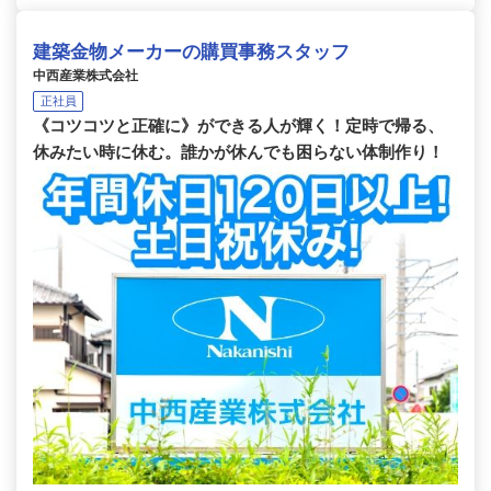
建築金物メーカーの購買事務スタッフ
中西産業株式会社
正社員
《コツコツと正確に》ができる人が輝く！定時で帰る、
休みたい時に休む。誰かが休んでも困らない体制作り！