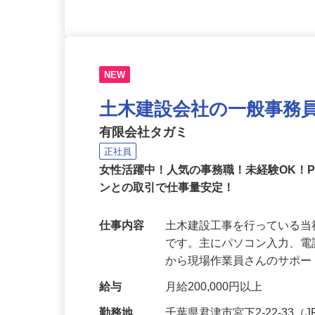
NEW
土木建設会社の一般事務
有限会社タガミ
正社員
女性活躍中！人気の事務職！未経験OK！
ンとの取引で仕事量安定！
仕事内容
土木建設工事を行っている
です。主にパソコン入力、
から現場作業員さんのサポ