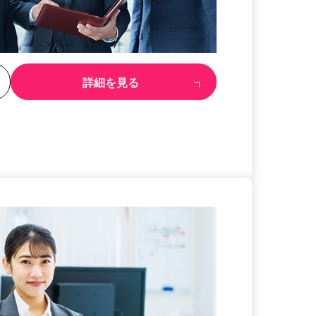
る
詳細を見る