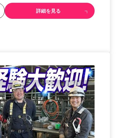
る
詳細を見る