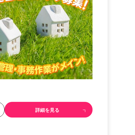
る
詳細を見る