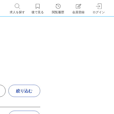
求人を探す
後で見る
閲覧履歴
会員登録
ログイン
絞り込む