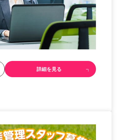
る
詳細を見る