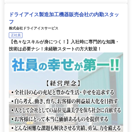
ドライアイス製造加工機器販売会社の内勤スタッ
フ
株式会社ドライアイスサービス
正社員
【色々なスキルが身につく！】入社時に専門的な知識・
技術は必要ナシ！未経験スタートの方大歓迎！