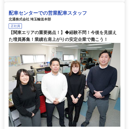
配車センターでの営業配車スタッフ
北通株式会社 埼玉輸送本部
正社員
【関東エリアの重要拠点！】◆経験不問！今後を見据え
た増員募集！業績右肩上がりの安定企業で働こう！