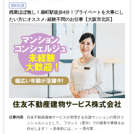
契約社員
残業ほぼ無し！扇町駅徒歩4分！プライベートを大事にし
たい方にオススメ♪経験不問のお仕事【大阪市北区】
仕事内容
住友不動産建物サービスが管理する分譲マンションの受付コ
ンシェルジュとして、 フロント（受付）での接客や事務をお
任せします！ ＜具体的には…＞ ～受付業…