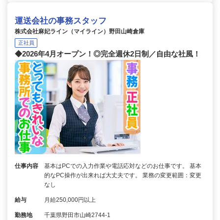
運送会社の事務スタッフ
株式会社麻妃ライン（マイライン）野田山崎倉庫
正社員
◆2026年4月オープン！◎完全週休2日制／自由な社風！
仕事内容
基本はPCでの入力作業や電話応対などのお仕事です。 基本
的なPC操作が出来れば大丈夫です。 業務の変更範囲：変更
なし
給与
月給250,000円以上
勤務地
千葉県野田市山崎2744-1