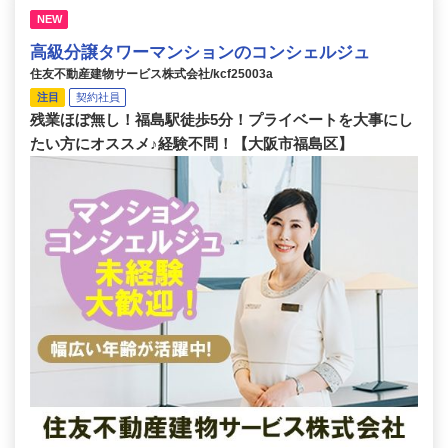
NEW
高級分譲タワーマンションのコンシェルジュ
住友不動産建物サービス株式会社/kcf25003a
注目
契約社員
残業ほぼ無し！福島駅徒歩5分！プライベートを大事にし
たい方にオススメ♪経験不問！【大阪市福島区】