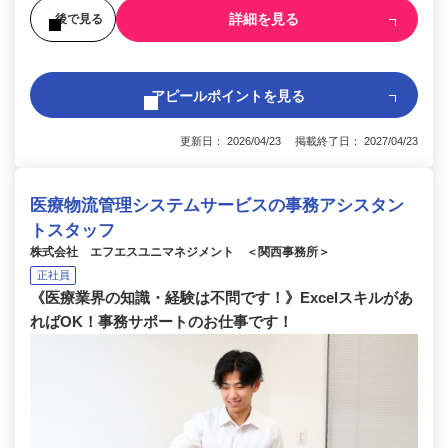
詳細を見る
後で見る
アピールポイントを見る
更新日： 2026/04/23 掲載終了日： 2027/04/23
医療物流管理システムサービスの事務アシスタン
トスタッフ
株式会社 エフエスユニマネジメント ＜関西事務所＞
正社員
《医療業界の知識・経験は不問です！》Excelスキルがあ
ればOK！事務サポートのお仕事です！