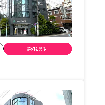
る
詳細を見る