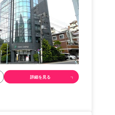
る
詳細を見る