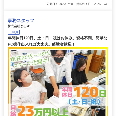
更新日： 2026/07/30 掲載終了日： 2026/10/30
事務スタッフ
株式会社まるや
正社員
年間休日120日。土・日・祝はお休み。資格不問。簡単な
PC操作出来れば大丈夫。経験者歓迎！