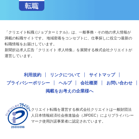
「クリエイト転職 (ジョブターミナル)」は、一般事務・その他の求人情報が
満載の転職サイトです。 地域密着をコンセプトに、仕事探しに役立つ最新の
転職情報をお届けしています。
新聞折込求人広告「クリエイト 求人特集」を展開する株式会社クリエイトが
運営しています。
利用規約
リンクについて
サイトマップ
プライバシーポリシー
ヘルプ
会社概要
お問い合わせ
掲載をお考えの企業様へ
クリエイト転職を運営する株式会社クリエイトは一般財団法
人日本情報経済社会推進協会（JIPDEC）によりプライバシー
マーク使用許諾事業者に認定されています。