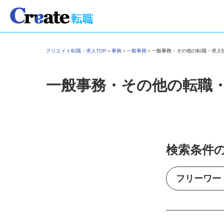
クリエイト転職・求人TOP
＞
事務
＞
一般事務
＞
一般事務・その他の転職・求
一般事務・その他の転職
検索条件