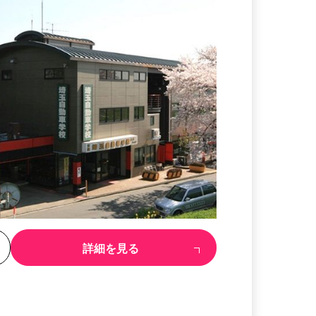
る
詳細を見る