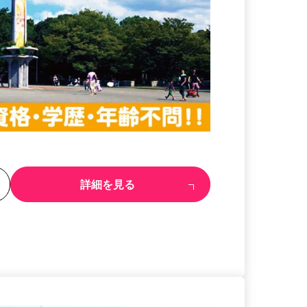
る
詳細を見る