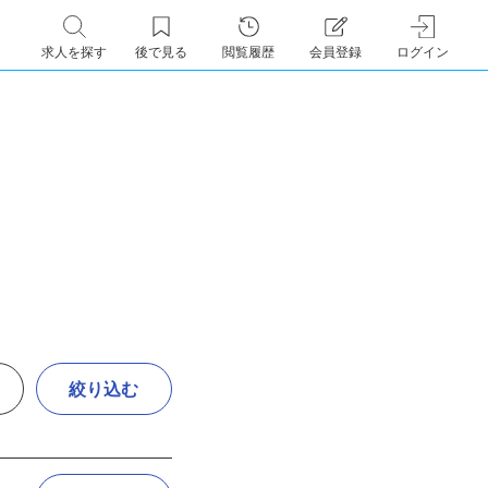
求人を探す
後で見る
閲覧履歴
会員登録
ログイン
絞り込む