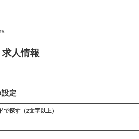
人情報
・求人情報
の設定