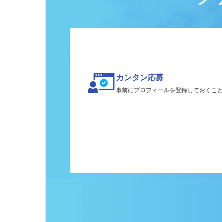
ク
カンタン応募
事前にプロフィールを登録しておくこ