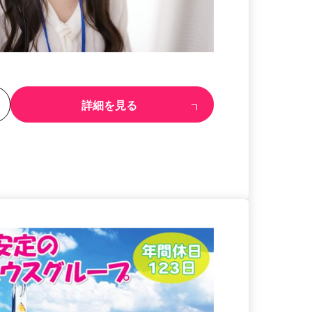
る
詳細を見る