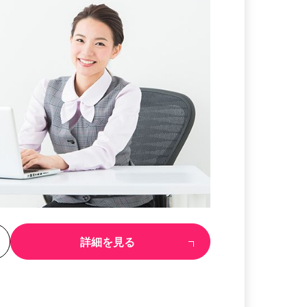
る
詳細を見る