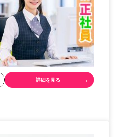
る
詳細を見る