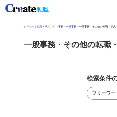
クリエイト転職・求人TOP
＞
事務
＞
一般事務
＞
一般事務・その他の転職・求
一般事務・その他の転職
検索条件