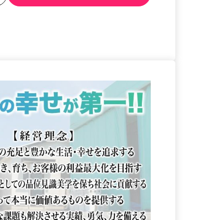
る
詳細を見る