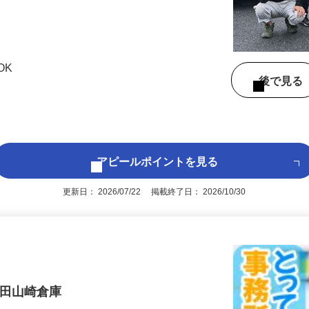
OK
後で見
アピールポイントを見る
更新日： 2026/07/22 掲載終了日： 2026/10/30