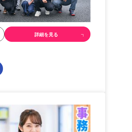
る
詳細を見る