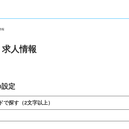
人情報
・求人情報
の設定