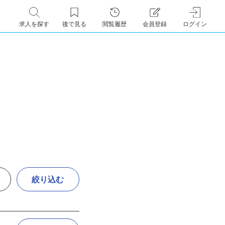
求人を探す
後で見る
閲覧履歴
会員登録
ログイン
絞り込む