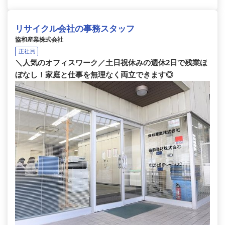
リサイクル会社の事務スタッフ
協和産業株式会社
正社員
＼人気のオフィスワーク／土日祝休みの週休2日で残業ほ
ぼなし！家庭と仕事を無理なく両立できます◎