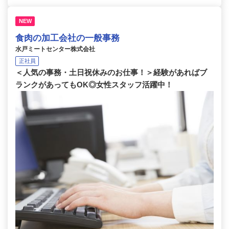
NEW
食肉の加工会社の一般事務
水戸ミートセンター株式会社
正社員
＜人気の事務・土日祝休みのお仕事！＞経験があればブ
ランクがあってもOK◎女性スタッフ活躍中！