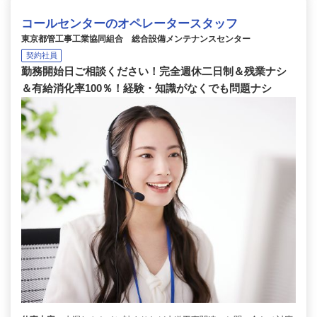
コールセンターのオペレータースタッフ
東京都管工事工業協同組合 総合設備メンテナンスセンター
契約社員
勤務開始日ご相談ください！完全週休二日制＆残業ナシ
＆有給消化率100％！経験・知識がなくでも問題ナシ