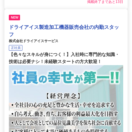
掲載終了まであと13日
NEW
ドライアイス製造加工機器販売会社の内勤スタッ
フ
株式会社ドライアイスサービス
正社員
【色々なスキルが身につく！】入社時に専門的な知識・
技術は必要ナシ！未経験スタートの方大歓迎！